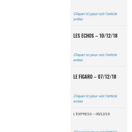
Cliquer ici pour voir l’article
entier
LES ECHOS – 10/12/18
Cliquer ici pour voir l’article
entier
LE FIGARO – 07/12/18
Cliquer ici pour voir l’article
entier
L’EXPRESS – 05/12/18
Cliquer ici pour voir l’article