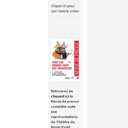
Cliquer ici pour
voir l’article entier
Retrouvez
en
cliquant ici
la
Revue de presse
complète suite
aux
représentations
du Théâtre du
Rond-Point.