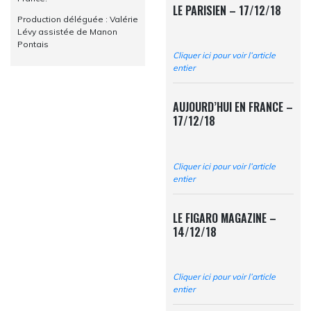
LE PARISIEN – 17/12/18
Production déléguée : Valérie
Lévy assistée de Manon
Pontais
Cliquer ici pour voir l’article
entier
AUJOURD’HUI EN FRANCE –
17/12/18
Cliquer ici pour voir l’article
entier
LE FIGARO MAGAZINE –
14/12/18
Cliquer ici pour voir l’article
entier