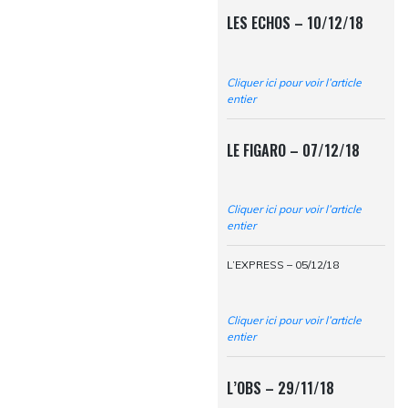
LES ECHOS – 10/12/18
Cliquer ici pour voir l’article
entier
LE FIGARO – 07/12/18
Cliquer ici pour voir l’article
entier
L’EXPRESS – 05/12/18
Cliquer ici pour voir l’article
entier
L’OBS – 29/11/18