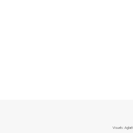
Visuels : Aglaé