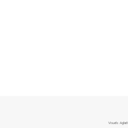
Visuels : Aglaé